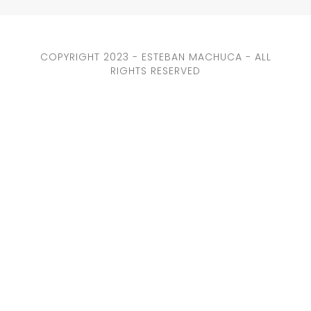
COPYRIGHT 2023 - ESTEBAN MACHUCA - ALL
RIGHTS RESERVED