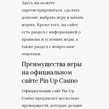
Здесь вы можете
зарегистрироваться, сделать
депозит, выбрать игру и начать
играть. Кроме того, на сайте
есть раздел с информацией о
правилах и условиях игры, а
также раздел с вопросами-
ответами.
Преимущества игры
на официальном
сайте Pin Up Casino
Официальный сайт Pin Up
Casino предлагает несколько
преимуществ, которые делают