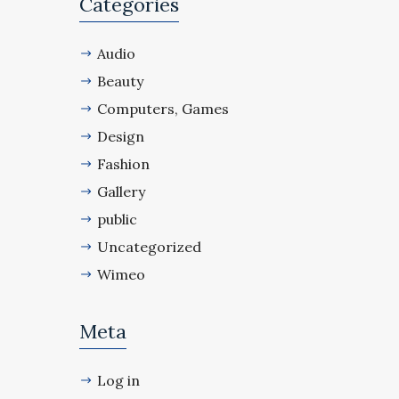
Categories
Audio
Beauty
Computers, Games
Design
Fashion
Gallery
public
Uncategorized
Wimeo
Meta
Log in