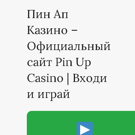
Пин Ап
Казино –
Официальный
сайт Pin Up
Casino | Входи
и играй