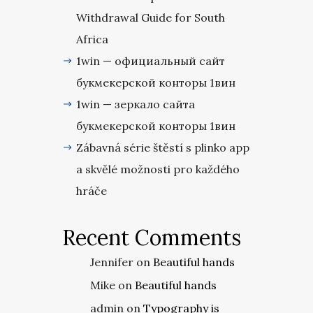
Withdrawal Guide for South
Africa
1win — официальный сайт
букмекерской конторы 1вин
1win — зеркало сайта
букмекерской конторы 1вин
Zábavná série štěstí s plinko app
a skvělé možnosti pro každého
hráče
Recent Comments
Jennifer
on
Beautiful hands
Mike
on
Beautiful hands
admin
on
Typography is