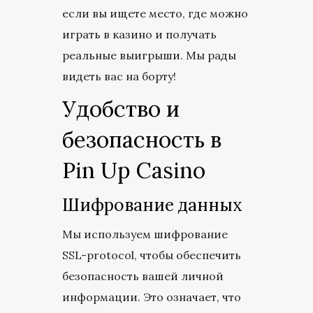
если вы ищете место, где можно
играть в казино и получать
реальные выигрыши. Мы рады
видеть вас на борту!
Удобство и
безопасность в
Pin Up Casino
Шифрование данных
Мы используем шифрование
SSL-protocol, чтобы обеспечить
безопасность вашей личной
информации. Это означает, что