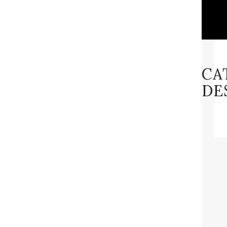
CA
DE