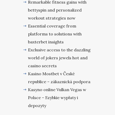
Remarkable fitness gains with
bettyspin and personalized
workout strategies now
Essential coverage from
platforms to solutions with
baxterbet insights
Exclusive access to the dazzling
world of jokers jewels hot and
casino secrets
Kasino Mostbet v České
republice – zákaznická podpora
Kasyno online Vulkan Vegas w
Polsce – Szybkie wypłaty i
depozyty