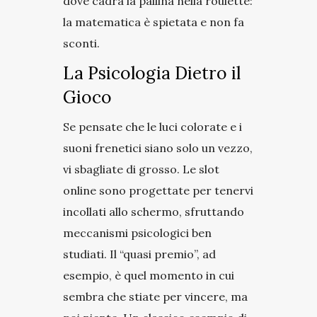
dove cadrà la pallina nella roulette:
la matematica è spietata e non fa
sconti.
La Psicologia Dietro il
Gioco
Se pensate che le luci colorate e i
suoni frenetici siano solo un vezzo,
vi sbagliate di grosso. Le slot
online sono progettate per tenervi
incollati allo schermo, sfruttando
meccanismi psicologici ben
studiati. Il “quasi premio”, ad
esempio, è quel momento in cui
sembra che stiate per vincere, ma