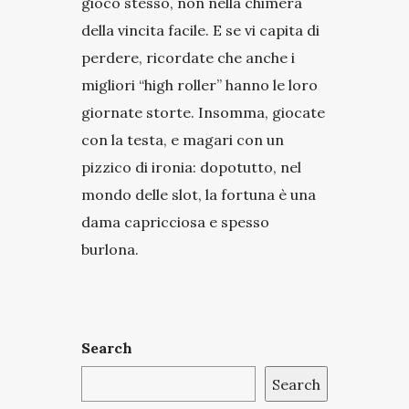
gioco stesso, non nella chimera
della vincita facile. E se vi capita di
perdere, ricordate che anche i
migliori “high roller” hanno le loro
giornate storte. Insomma, giocate
con la testa, e magari con un
pizzico di ironia: dopotutto, nel
mondo delle slot, la fortuna è una
dama capricciosa e spesso
burlona.
Search
Search