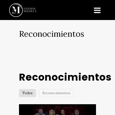
Reconocimientos
Reconocimientos
Todos
Reconocimientos